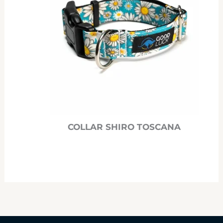
COLLAR SHIRO TOSCANA