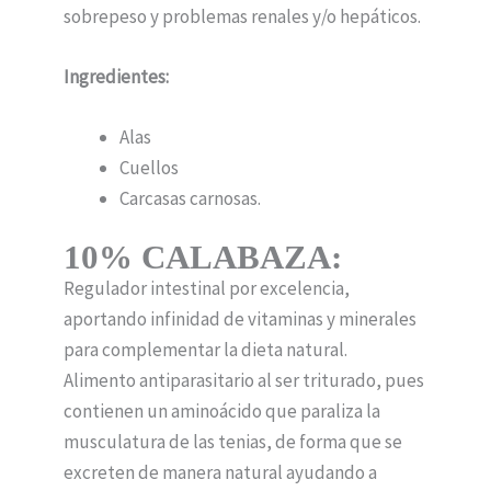
sobrepeso y problemas renales y/o hepáticos.
Ingredientes:
Alas
Cuellos
Carcasas carnosas.
10% CALABAZA:
Regulador intestinal por excelencia,
aportando infinidad de vitaminas y minerales
para complementar la dieta natural.
Alimento antiparasitario al ser triturado, pues
contienen un aminoácido que paraliza la
musculatura de las tenias, de forma que se
excreten de manera natural ayudando a