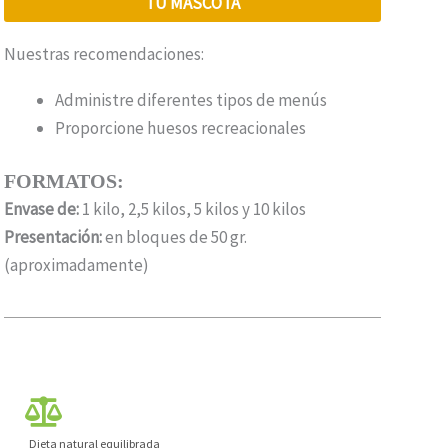
TU MASCOTA
Nuestras recomendaciones:
Administre diferentes tipos de menús
Proporcione huesos recreacionales
FORMATOS:
Envase de:
1 kilo, 2,5 kilos, 5 kilos y 10 kilos
Presentación:
en bloques de 50 gr.
(aproximadamente)
Dieta natural equilibrada