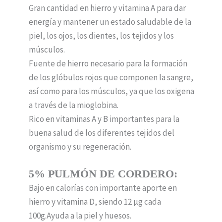
Gran cantidad en hierro y vitamina A para dar
energía y mantener un estado saludable de la
piel, los ojos, los dientes, los tejidos y los
músculos.
Fuente de hierro necesario para la formación
de los glóbulos rojos que componen la sangre,
así como para los músculos, ya que los oxigena
a través de la mioglobina.
Rico en vitaminas A y B importantes para la
buena salud de los diferentes tejidos del
organismo y su regeneración.
5% PULMÓN DE CORDERO:
Bajo en calorías con importante aporte en
hierro y vitamina D, siendo 12 µg cada
100g.Ayuda a la piel y huesos.