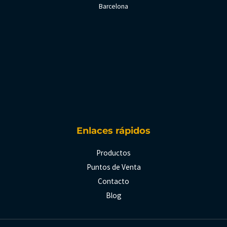
Barcelona
Enlaces rápidos
Productos
Puntos de Venta
Contacto
Blog