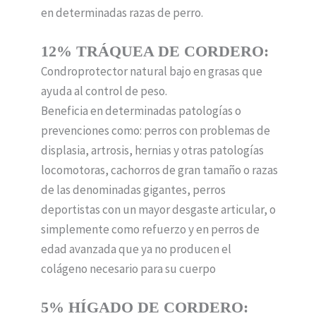
en determinadas razas de perro.
12% TRÁQUEA DE CORDERO:
Condroprotector natural bajo en grasas que
ayuda al control de peso.
Beneficia en determinadas patologías o
prevenciones como: perros con problemas de
displasia, artrosis, hernias y otras patologías
locomotoras, cachorros de gran tamaño o razas
de las denominadas gigantes, perros
deportistas con un mayor desgaste articular, o
simplemente como refuerzo y en perros de
edad avanzada que ya no producen el
colágeno necesario para su cuerpo
5% HÍGADO DE CORDERO: