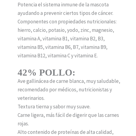
Potencia el sistema inmune de la mascota
ayudando a prevenir ciertos tipos de cáncer.
Componentes con propiedades nutricionales:
hierro, calcio, potasio, yodo, zinc, magnesio,
vitamina A, vitamina B1, vitamina B2, B3,
vitamina B5, vitamina B6, B7, vitamina B9,
vitamina B12, vitamina C y vitamina E.
42% POLLO:
Ave gallinácea de carne blanca, muy saludable,
recomendado por médicos, nutricionistas y
veterinarios.
Textura tierna y sabor muy suave.
Carne ligera, más fácil de digerir que las carnes
rojas.
Alto contenido de proteínas de alta calidad,