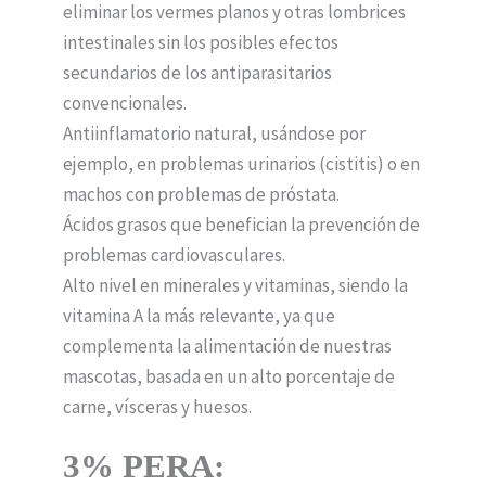
eliminar los vermes planos y otras lombrices
intestinales sin los posibles efectos
secundarios de los antiparasitarios
convencionales.
Antiinflamatorio natural, usándose por
ejemplo, en problemas urinarios (cistitis) o en
machos con problemas de próstata.
Ácidos grasos que benefician la prevención de
problemas cardiovasculares.
Alto nivel en minerales y vitaminas, siendo la
vitamina A la más relevante, ya que
complementa la alimentación de nuestras
mascotas, basada en un alto porcentaje de
carne, vísceras y huesos.
3% PERA: