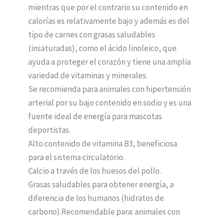
mientras que por el contrario su contenido en
calorías es relativamente bajo y además es del
tipo de carnes con grasas saludables
(insaturadas), como el ácido linoleico, que
ayuda a proteger el corazón y tiene una amplia
variedad de vitaminas y minerales.
Se recomienda para animales con hipertensión
arterial por su bajo contenido en sodio y es una
fuente ideal de energía para mascotas
deportistas.
Alto contenido de vitamina B3, beneficiosa
para el sistema circulatorio.
Calcio a través de los huesos del pollo.
Grasas saludables para obtener energía, a
diferencia de los humanos (hidratos de
carbono).Recomendable para: animales con