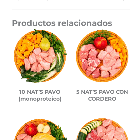
Productos relacionados
10 NAT’S PAVO
5 NAT’S PAVO CON
(monoproteico)
CORDERO