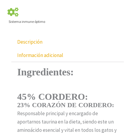
Sistema inmune óptimo
Descripción
Información adicional
Ingredientes:
45% CORDERO:
23% CORAZÓN DE CORDERO:
Responsable principal y encargado de
aportarnos taurina en la dieta, siendo este un
aminoácido esencial y vital en todos los gatos y