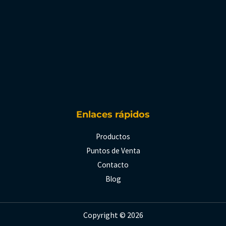
Enlaces rápidos
Productos
Puntos de Venta
Contacto
Blog
Copyright © 2026