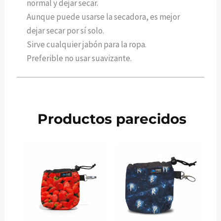
normal y dejar secar.
Aunque puede usarse la secadora, es mejor
dejar secar por sí solo.
Sirve cualquier jabón para la ropa.
Preferible no usar suavizante.
Productos parecidos