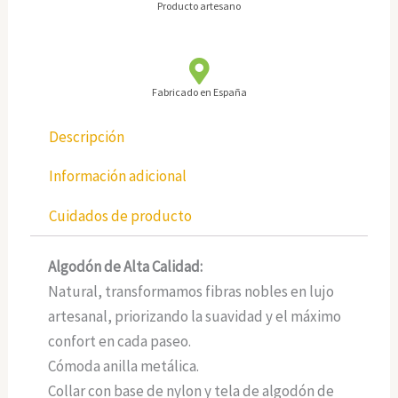
Producto artesano
Fabricado en España
Descripción
Información adicional
Cuidados de producto
Algodón de Alta Calidad:
Natural, transformamos fibras nobles en lujo
artesanal, priorizando la suavidad y el máximo
confort en cada paseo.
Cómoda anilla metálica.
Collar con base de nylon y tela de algodón de