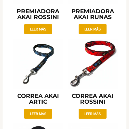
PREMIADORA
PREMIADORA
AKAI ROSSINI
AKAI RUNAS
LEER MÁS
LEER MÁS
CORREA AKAI
CORREA AKAI
ARTIC
ROSSINI
LEER MÁS
LEER MÁS