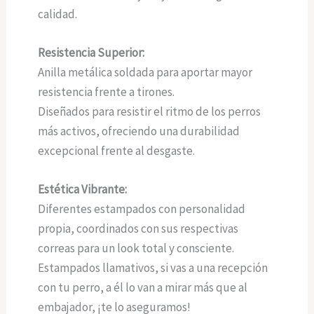
calidad.
Resistencia Superior:
Anilla metálica soldada para aportar mayor
resistencia frente a tirones.
Diseñados para resistir el ritmo de los perros
más activos, ofreciendo una durabilidad
excepcional frente al desgaste.
Estética Vibrante:
Diferentes estampados con personalidad
propia, coordinados con sus respectivas
correas para un look total y consciente.
Estampados llamativos, si vas a una recepción
con tu perro, a él lo van a mirar más que al
embajador, ¡te lo aseguramos!