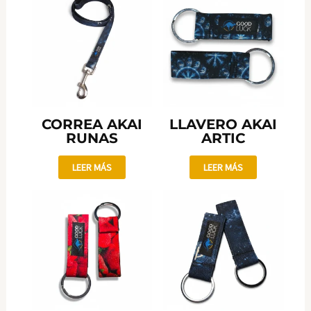
CORREA AKAI
LLAVERO AKAI
RUNAS
ARTIC
LEER MÁS
LEER MÁS