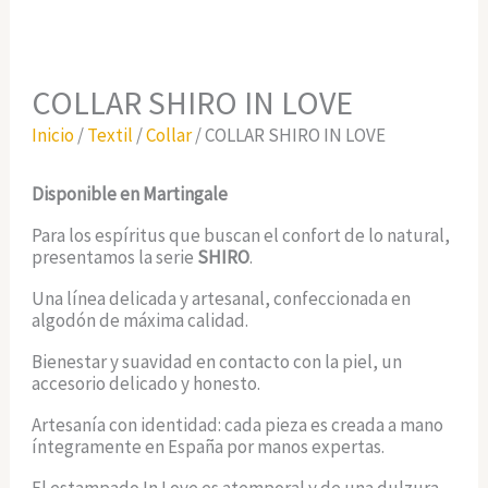
COLLAR SHIRO IN LOVE
Inicio
/
Textil
/
Collar
/ COLLAR SHIRO IN LOVE
Disponible en Martingale
Para los espíritus que buscan el confort de lo natural,
presentamos la serie
SHIRO
.
Una línea delicada y artesanal, confeccionada en
algodón de máxima calidad.
Bienestar y suavidad en contacto con la piel, un
accesorio delicado y honesto.
Artesanía con identidad: cada pieza es creada a mano
íntegramente en España por manos expertas.