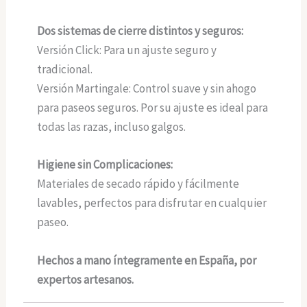
Dos sistemas de cierre distintos y seguros:
Versión Click: Para un ajuste seguro y
tradicional.
Versión Martingale: Control suave y sin ahogo
para paseos seguros. Por su ajuste es ideal para
todas las razas, incluso galgos.
Higiene sin Complicaciones:
Materiales de secado rápido y fácilmente
lavables, perfectos para disfrutar en cualquier
paseo.
Hechos a mano íntegramente en España, por
expertos artesanos.