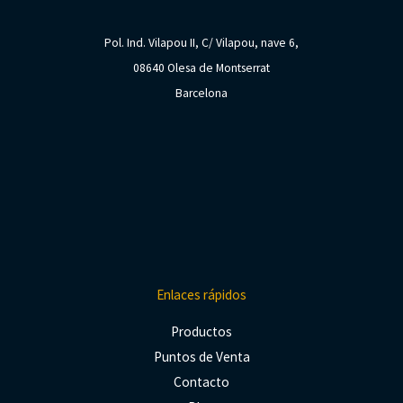
Pol. Ind. Vilapou II, C/ Vilapou, nave 6,
08640 Olesa de Montserrat
Barcelona
Enlaces rápidos
Productos
Puntos de Venta
Contacto