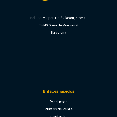
Pol. Ind. Vilapou II, C/ Vilapou, nave 6,
08640 Olesa de Montserrat
Barcelona
Enlaces rápidos
Productos
Puntos de Venta
Contacto