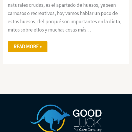
naturales crudas, es el apartado de huesos, ya sean
carnosos o recreativos, hoy vamos hablar un poco de
estos huesos, del porqué son importantes en la dieta,
mitos sobre ellos y muchas cosas más…
READ MORE »